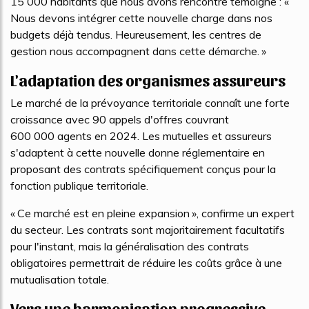
15 000 habitants que nous avons rencontré témoigne : «
Nous devons intégrer cette nouvelle charge dans nos
budgets déjà tendus. Heureusement, les centres de
gestion nous accompagnent dans cette démarche. »
L'adaptation des organismes assureurs
Le marché de la prévoyance territoriale connaît une forte
croissance avec 90 appels d'offres couvrant
600 000 agents en 2024. Les mutuelles et assureurs
s'adaptent à cette nouvelle donne réglementaire en
proposant des contrats spécifiquement conçus pour la
fonction publique territoriale.
« Ce marché est en pleine expansion », confirme un expert
du secteur. Les contrats sont majoritairement facultatifs
pour l'instant, mais la généralisation des contrats
obligatoires permettrait de réduire les coûts grâce à une
mutualisation totale.
Vers une harmonisation progressive