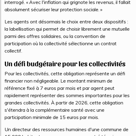
interrogé. « Avec l'inflation qui grignote les revenus, il fallait
absolument sécuriser leur protection sociale. »
Les agents ont désormais le choix entre deux dispositifs :
la labellisation qui permet de choisir librement une mutuelle
parmi des offres solidaires, ou la convention de
participation où la collectivité sélectionne un contrat
collectif.
Un défi budgétaire pour les collectivités
Pour les collectivités, cette obligation représente un défi
financier non négligeable. Le montant minimum de
référence fixé à 7 euros par mois et par agent peut
rapidement représenter des sommes importantes pour les
grandes collectivités. À partir de 2026, cette obligation
s'étendra à la complémentaire santé avec une
participation minimale de 15 euros par mois.
Un directeur des ressources humaines d'une commune de