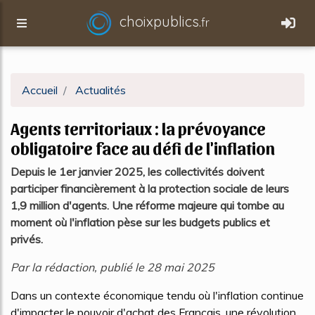
choixpublics.
fr
Accueil
Actualités
Agents territoriaux : la prévoyance
obligatoire face au défi de l'inflation
Depuis le 1er janvier 2025, les collectivités doivent
participer financièrement à la protection sociale de leurs
1,9 million d'agents. Une réforme majeure qui tombe au
moment où l'inflation pèse sur les budgets publics et
privés.
Par la rédaction, publié le 28 mai 2025
Dans un contexte économique tendu où l'inflation continue
d'impacter le pouvoir d'achat des Français, une révolution