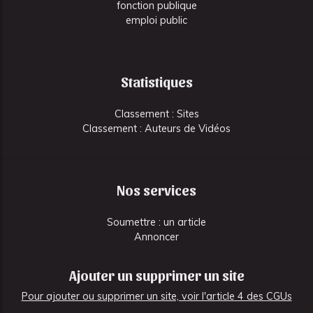
fonction publique
emploi public
Statistiques
Classement : Sites
Classement : Auteurs de Vidéos
Nos services
Soumettre : un article
Annoncer
Ajouter un supprimer un site
Pour ajouter ou supprimer un site, voir l'article 4 des CGUs