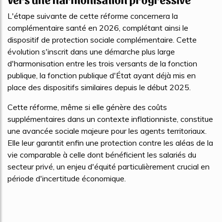
L'étape suivante de cette réforme concernera la
complémentaire santé en 2026, complétant ainsi le
dispositif de protection sociale complémentaire. Cette
évolution s'inscrit dans une démarche plus large
d'harmonisation entre les trois versants de la fonction
publique, la fonction publique d'État ayant déjà mis en
place des dispositifs similaires depuis le début 2025.
Cette réforme, même si elle génère des coûts
supplémentaires dans un contexte inflationniste, constitue
une avancée sociale majeure pour les agents territoriaux.
Elle leur garantit enfin une protection contre les aléas de la
vie comparable à celle dont bénéficient les salariés du
secteur privé, un enjeu d'équité particulièrement crucial en
période d'incertitude économique.