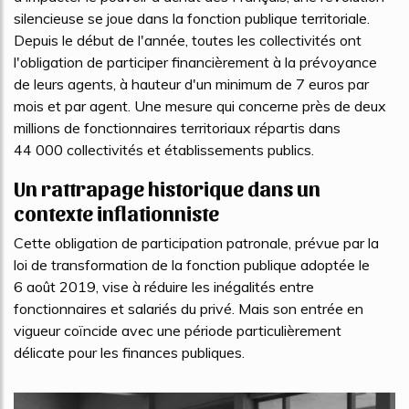
silencieuse se joue dans la fonction publique territoriale.
Depuis le début de l'année, toutes les collectivités ont
l'obligation de participer financièrement à la prévoyance
de leurs agents, à hauteur d'un minimum de 7 euros par
mois et par agent. Une mesure qui concerne près de deux
millions de fonctionnaires territoriaux répartis dans
44 000 collectivités et établissements publics.
Un rattrapage historique dans un
contexte inflationniste
Cette obligation de participation patronale, prévue par la
loi de transformation de la fonction publique adoptée le
6 août 2019, vise à réduire les inégalités entre
fonctionnaires et salariés du privé. Mais son entrée en
vigueur coïncide avec une période particulièrement
délicate pour les finances publiques.