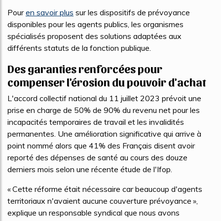
Pour
en savoir plus
sur les dispositifs de prévoyance
disponibles pour les agents publics, les organismes
spécialisés proposent des solutions adaptées aux
différents statuts de la fonction publique.
Des garanties renforcées pour
compenser l'érosion du pouvoir d'achat
L'accord collectif national du 11 juillet 2023 prévoit une
prise en charge de 50% de 90% du revenu net pour les
incapacités temporaires de travail et les invalidités
permanentes. Une amélioration significative qui arrive à
point nommé alors que 41% des Français disent avoir
reporté des dépenses de santé au cours des douze
derniers mois selon une récente étude de l'Ifop.
« Cette réforme était nécessaire car beaucoup d'agents
territoriaux n'avaient aucune couverture prévoyance »,
explique un responsable syndical que nous avons