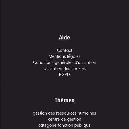
Aide
Contact
Mentions légales
Conditions générales d'utilisation
Utilisation des cookies
RGPD
Thèmes
gestion des ressources humaines
centre de gestion
categorie fonction publique