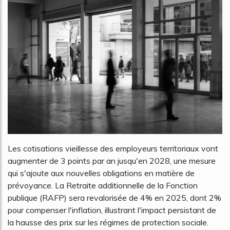
Les cotisations vieillesse des employeurs territoriaux vont
augmenter de 3 points par an jusqu'en 2028, une mesure
qui s'ajoute aux nouvelles obligations en matière de
prévoyance. La Retraite additionnelle de la Fonction
publique (RAFP) sera revalorisée de 4% en 2025, dont 2%
pour compenser l'inflation, illustrant l'impact persistant de
la hausse des prix sur les régimes de protection sociale.