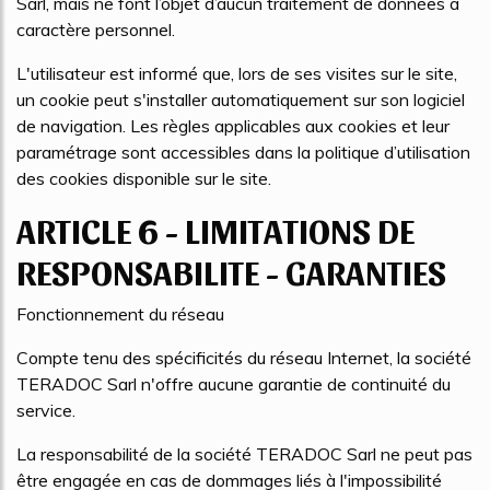
Sarl, mais ne font l’objet d’aucun traitement de données à
caractère personnel.
L'utilisateur est informé que, lors de ses visites sur le site,
un cookie peut s'installer automatiquement sur son logiciel
de navigation. Les règles applicables aux cookies et leur
paramétrage sont accessibles dans la politique d’utilisation
des cookies disponible sur le site.
ARTICLE 6 - LIMITATIONS DE
RESPONSABILITE - GARANTIES
Fonctionnement du réseau
Compte tenu des spécificités du réseau Internet, la société
TERADOC Sarl n'offre aucune garantie de continuité du
service.
La responsabilité de la société TERADOC Sarl ne peut pas
être engagée en cas de dommages liés à l'impossibilité