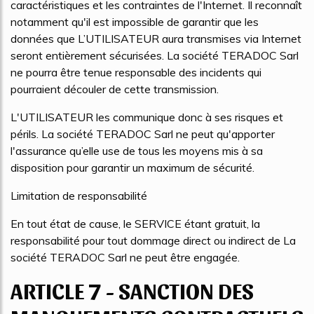
caractéristiques et les contraintes de l'Internet. Il reconnaît
notamment qu'il est impossible de garantir que les
données que L’UTILISATEUR aura transmises via Internet
seront entièrement sécurisées. La société TERADOC Sarl
ne pourra être tenue responsable des incidents qui
pourraient découler de cette transmission.
L'UTILISATEUR les communique donc à ses risques et
périls. La société TERADOC Sarl ne peut qu'apporter
l'assurance qu’elle use de tous les moyens mis à sa
disposition pour garantir un maximum de sécurité.
Limitation de responsabilité
En tout état de cause, le SERVICE étant gratuit, la
responsabilité pour tout dommage direct ou indirect de La
société TERADOC Sarl ne peut être engagée.
ARTICLE 7 - SANCTION DES