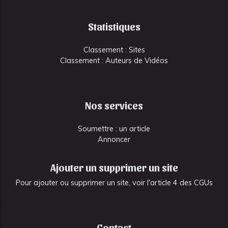
Statistiques
Classement : Sites
Classement : Auteurs de Vidéos
Nos services
Soumettre : un article
Annoncer
Ajouter un supprimer un site
Pour ajouter ou supprimer un site, voir l'article 4 des CGUs
Contact