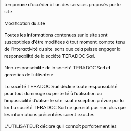
temporaire d'accéder à l'un des services proposés par le
site.
Modification du site
Toutes les informations contenues sur le site sont
susceptibles d'être modifiées à tout moment, compte tenu
de l'interactivité du site, sans que cela puisse engager la
responsabilité de la société TERADOC Sarl.
Non-responsabilité de la société TERADOC Sarl et
garanties de l’utilisateur
La société TERADOC Sarl décline toute responsabilité
pour tout dommage ou perte lié à l’utilisation ou
l’impossibilité d’utiliser le site, sauf exception prévue par la
loi. La société TERADOC Sarl ne garantit pas non plus que
les informations présentées soient exactes.
L'UTILISATEUR déclare qu'il connaît parfaitement les