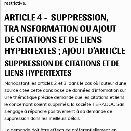
restrictive.
ARTICLE 4 - SUPPRESSION,
TRA NSFORMATION OU AJOUT
DE CITATIONS ET DE LIENS
HYPERTEXTES ; AJOUT D’ARTICLE
SUPPRESSION DE CITATIONS ET DE
LIENS HYPERTEXTES
Nonobstant les articles 2 et 3, dans le cas où l’auteur d’une
source citée cette dans base de données d’information sur
une thématique précise demande que les citations et liens
le concernant soient supprimés, la société TERADOC Sarl
s’engage à répondre positivement à sa demande de
suppression dans les meilleurs délais.
La demande doit être effectuée préférentiellement en