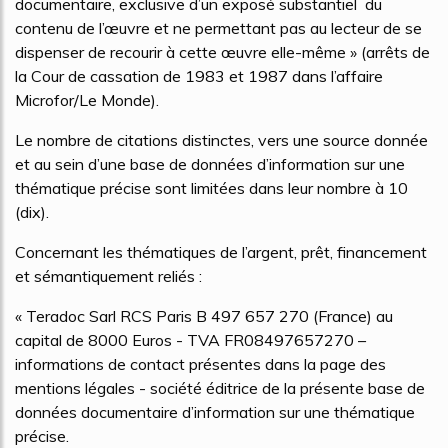
documentaire, exclusive d’un exposé substantiel du
contenu de l’œuvre et ne permettant pas au lecteur de se
dispenser de recourir à cette œuvre elle-même » (arrêts de
la Cour de cassation de 1983 et 1987 dans l’affaire
Microfor/Le Monde).
Le nombre de citations distinctes, vers une source donnée
et au sein d’une base de données d’information sur une
thématique précise sont limitées dans leur nombre à 10
(dix).
Concernant les thématiques de l’argent, prêt, financement
et sémantiquement reliés :
« Teradoc Sarl RCS Paris B 497 657 270 (France) au
capital de 8000 Euros - TVA FR08497657270 –
informations de contact présentes dans la page des
mentions légales - société éditrice de la présente base de
données documentaire d’information sur une thématique
précise.