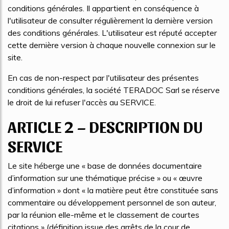
conditions générales. Il appartient en conséquence à
l'utilisateur de consulter régulièrement la dernière version
des conditions générales. L'utilisateur est réputé accepter
cette dernière version à chaque nouvelle connexion sur le
site.
En cas de non-respect par l'utilisateur des présentes
conditions générales, la société TERADOC Sarl se réserve
le droit de lui refuser l'accès au SERVICE.
ARTICLE 2 – DESCRIPTION DU
SERVICE
Le site héberge une « base de données documentaire
d’information sur une thématique précise » ou « œuvre
d’information » dont « la matière peut être constituée sans
commentaire ou développement personnel de son auteur,
par la réunion elle-même et le classement de courtes
citations » (définition issue des arrêts de la cour de