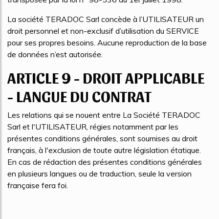
La société TERADOC Sarl concède à l’UTILISATEUR un
droit personnel et non-exclusif d’utilisation du SERVICE
pour ses propres besoins. Aucune reproduction de la base
de données n’est autorisée.
ARTICLE 9 - DROIT APPLICABLE
- LANGUE DU CONTRAT
Les relations qui se nouent entre La Société TERADOC
Sarl et l'UTILISATEUR, régies notamment par les
présentes conditions générales, sont soumises au droit
français, à l'exclusion de toute autre législation étatique.
En cas de rédaction des présentes conditions générales
en plusieurs langues ou de traduction, seule la version
française fera foi.