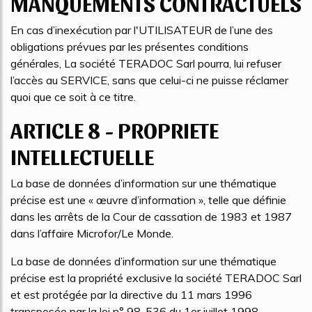
MANQUEMENTS CONTRACTUELS
En cas d’inexécution par l'UTILISATEUR de l’une des
obligations prévues par les présentes conditions
générales, La société TERADOC Sarl pourra, lui refuser
l’accès au SERVICE, sans que celui-ci ne puisse réclamer
quoi que ce soit à ce titre.
ARTICLE 8 - PROPRIETE
INTELLECTUELLE
La base de données d’information sur une thématique
précise est une « œuvre d’information », telle que définie
dans les arrêts de la Cour de cassation de 1983 et 1987
dans l’affaire Microfor/Le Monde.
La base de données d’information sur une thématique
précise est la propriété exclusive la société TERADOC Sarl
et est protégée par la directive du 11 mars 1996
transposée par la loi n° 98-536 du 1er juillet 1998.