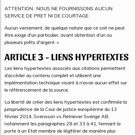
ATTENTION : NOUS NE FOURNISSONS AUCUN
SERVICE DE PRET NI DE COURTAGE.
Aucun versement, de quelque nature que ce soit ne peut
être exige d'un particulier, avant obtention d'un ou
plusieurs prêts d'argent. »
ARTICLE 3 - LIENS HYPERTEXTES
Les liens hypertextes associés aux citations permettent
d’accéder au contenu complet et utilisent une
implémentation technique visant à n’avoir aucun effet sur
le référencement de la source.
La liberté de créer des liens hypertextes est confirmée la
jurisprudence de la Cour de justice européenne du 13
février 2014, Svensson vs Retriever Sverige AB,
notamment les paragraphes 28 et 33 à 41, fermant la
porte à un Etat membre de légiférer de manière plus