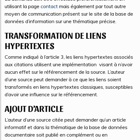
utilisant la page
contact
mais également par tout autre
moyen de communication présent sur le site de la base de
données d’information sur une thématique précise.
TRANSFORMATION DE LIENS
HYPERTEXTES
Comme indiqué à l’article 3, les liens hypertextes associés
aux citations utilisent une implémentation visant à n’avoir
aucun effet sur le référencement de la source. L’auteur
d’une source peut demander à ce que les liens soient
transformés en liens hypertextes classiques, susceptibles
d’avoir une influence sur le référencement.
AJOUT D’ARTICLE
L’auteur d’une source citée peut demander qu’un article
informatif et dans la thématique de la base de données
documentaire soit publié en complément ou en