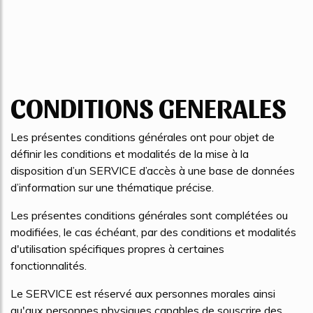
CONDITIONS GENERALES
Les présentes conditions générales ont pour objet de
définir les conditions et modalités de la mise à la
disposition d’un SERVICE d’accès à une base de données
d’information sur une thématique précise.
Les présentes conditions générales sont complétées ou
modifiées, le cas échéant, par des conditions et modalités
d'utilisation spécifiques propres à certaines
fonctionnalités.
Le SERVICE est réservé aux personnes morales ainsi
qu'aux personnes physiques capables de souscrire des