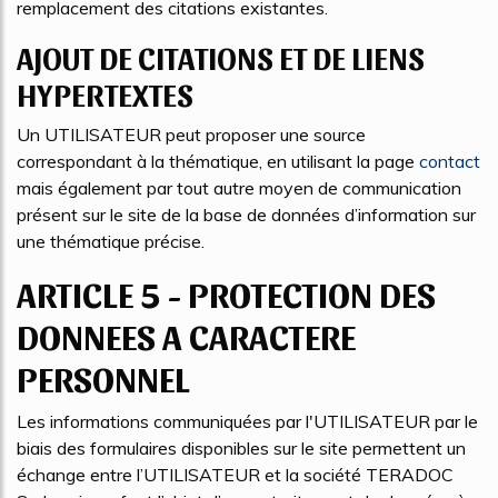
remplacement des citations existantes.
AJOUT DE CITATIONS ET DE LIENS
HYPERTEXTES
Un UTILISATEUR peut proposer une source
correspondant à la thématique, en utilisant la page
contact
mais également par tout autre moyen de communication
présent sur le site de la base de données d’information sur
une thématique précise.
ARTICLE 5 - PROTECTION DES
DONNEES A CARACTERE
PERSONNEL
Les informations communiquées par l'UTILISATEUR par le
biais des formulaires disponibles sur le site permettent un
échange entre l’UTILISATEUR et la société TERADOC