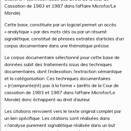
Cassation de 1983 et 1987 dans l’affaire Microfor/Le
Monde).
Cette base, constituée par un logiciel permet un accès
« analytique » par des mots clés ou par un résumé
signalétique, constitué de phrases extraites d’articles d’un
corpus documentaire dans une thématique précise.
Le corpus documentaire sélectionné pour cette base de
données subit des traitements issus des techniques
documentaires, dont l’indexation, l’extraction sémantique
et la catégorisation. Ces techniques documentaires
« (n’)emprunte(nt) pas à la forme » (arrêts de la Cour de
cassation de 1983 et 1987 dans l’affaire Microfor/Le
Monde) donc échappent au droit d’auteur.
Les citations renvoient vers le texte original complet par
un lien spécifique. Les citations sont réalisées dans
« l’analyse purement signalétique réalisée dans un but