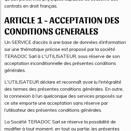
contrats en droit français.
ARTICLE 1 - ACCEPTATION DES
CONDITIONS GENERALES
Un SERVICE d’accès à une base de données d’information
sur une thématique précise est proposé par la société
TERADOC Sarl à L'UTILISATEUR, sous réserve de son
acceptation inconditionnelle des présentes conditions
générales.
L'UTILISATEUR déclare et reconnaît avoir lu l'intégralité
des termes des présentes conditions générales. En outre,
la connexion à l’un quelconque des services proposés sur
ce site emporte une acceptation sans réserve par
l’utilisateur des présentes conditions générales.
La Société TERADOC Sarl se réserve la possibilité de
modifier à tout moment, en tout ou partie, les présentes