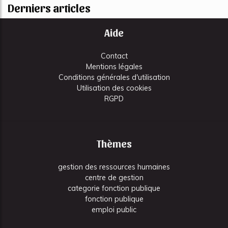
Derniers articles
Aide
Contact
Mentions légales
Conditions générales d'utilisation
Utilisation des cookies
RGPD
Thèmes
gestion des ressources humaines
centre de gestion
categorie fonction publique
fonction publique
emploi public